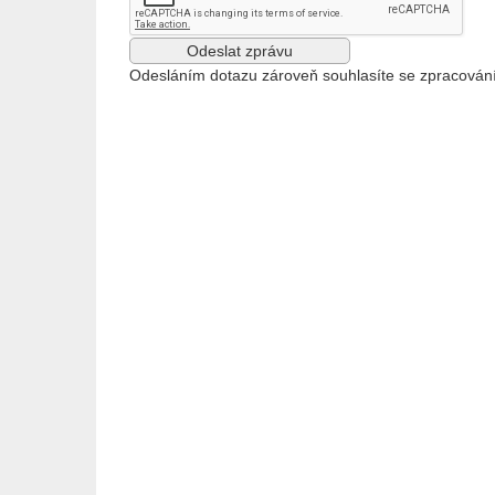
Odesláním dotazu zároveň souhlasíte se zpracován