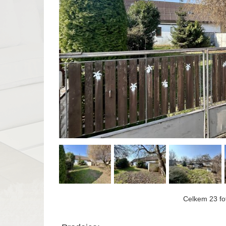
Celkem 23 fot