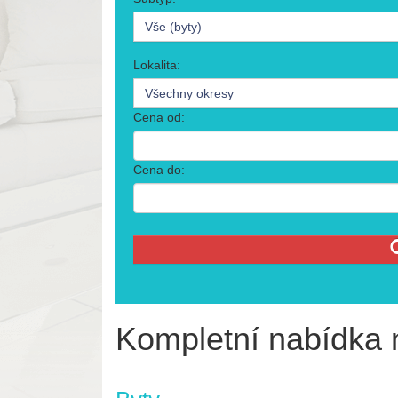
Vše (byty)
Lokalita:
Všechny okresy
Cena od:
Cena do:
Kompletní nabídka 