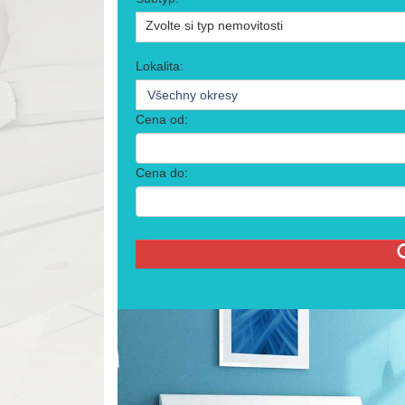
Zvolte si typ nemovitosti
Lokalita:
Všechny okresy
Cena od:
Cena do: