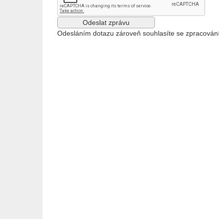
Odesláním dotazu zároveň souhlasíte se zpracován