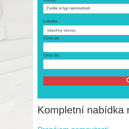
Zvolte si typ nemovitosti
Lokalita:
Všechny okresy
Cena od:
Cena do:
Kompletní nabídka 