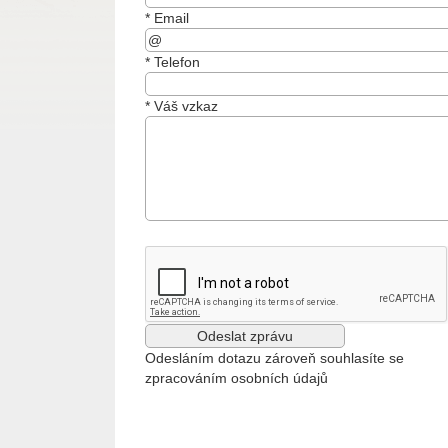
*
Email
*
Telefon
*
Váš vzkaz
Odesláním dotazu zároveň souhlasíte se
zpracováním osobních údajů